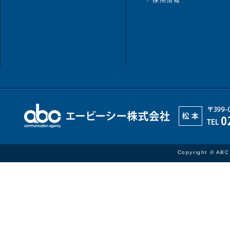
採用情報
Copyright © ABC 