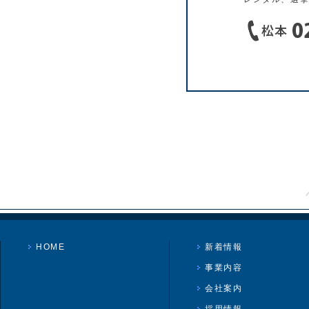
HOME
新着情報
事業内容
会社案内