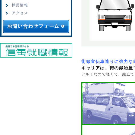
採用情報
アクセス
街頭宣伝車造りに強力な
キャリアは、街の鍛冶屋
アルミなので軽くて、組立て